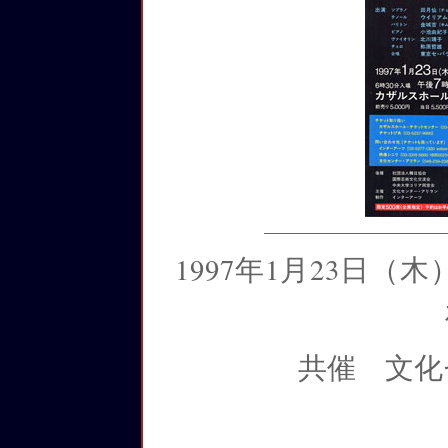
1997年1月23日（
共催 文化